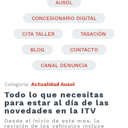
AUSOL
CONCESIONARIO DIGITAL
CITA TALLER
TASACIÓN
BLOG
CONTACTO
CANAL DENUNCIA
Categoría:
Actualidad Ausol
Todo lo que necesitas
para estar al día de las
novedades en la ITV
Desde el inicio de este mes, la
revisión de los vehículos incluye