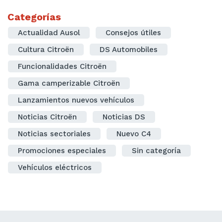
Categorías
Actualidad Ausol
Consejos útiles
Cultura Citroën
DS Automobiles
Funcionalidades Citroën
Gama camperizable Citroën
Lanzamientos nuevos vehículos
Noticias Citroën
Noticias DS
Noticias sectoriales
Nuevo C4
Promociones especiales
Sin categoría
Vehículos eléctricos