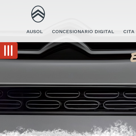
AUSOL
CONCESIONARIO DIGITAL
CITA