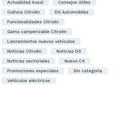
Actualidad Ausol
Consejos útiles
Cultura Citroën
DS Automobiles
Funcionalidades Citroën
Gama camperizable Citroën
Lanzamientos nuevos vehículos
Noticias Citroën
Noticias DS
Noticias sectoriales
Nuevo C4
Promociones especiales
Sin categoría
Vehículos eléctricos