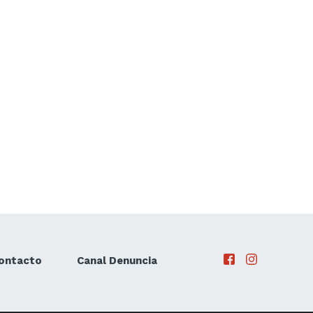
ontacto
Canal Denuncia