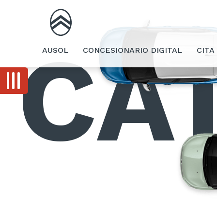
CA
AUSOL
CONCESIONARIO DIGITAL
CITA