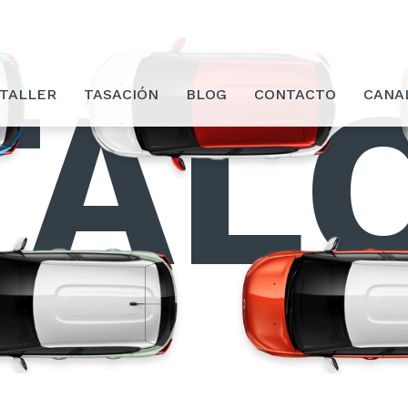
TÁL
 TALLER
TASACIÓN
BLOG
CONTACTO
CANA