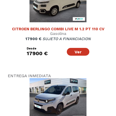
CITROEN BERLINGO COMBI LIVE M 1.2 PT 110 CV
Gasolina
17900 €
SUJETO A FINANCIACION
Desde
Ver
17900 €
ENTREGA INMEDIATA