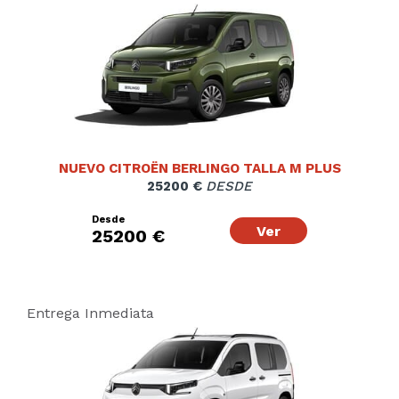
NUEVO CITROËN BERLINGO TALLA M PLUS
25200 €
DESDE
Desde
Ver
25200 €
Entrega Inmediata