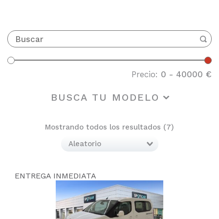
Precio:
0
-
40000
€
BUSCA TU MODELO
Mostrando todos los resultados (
7
)
ENTREGA INMEDIATA