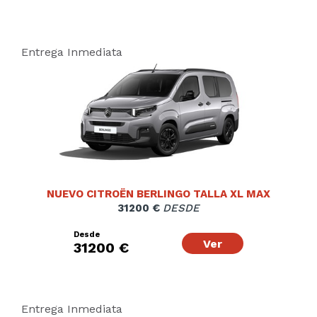
Entrega Inmediata
NUEVO CITROËN BERLINGO TALLA XL MAX
31200 €
DESDE
Desde
Ver
31200 €
Entrega Inmediata