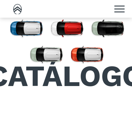
CATÁLOG