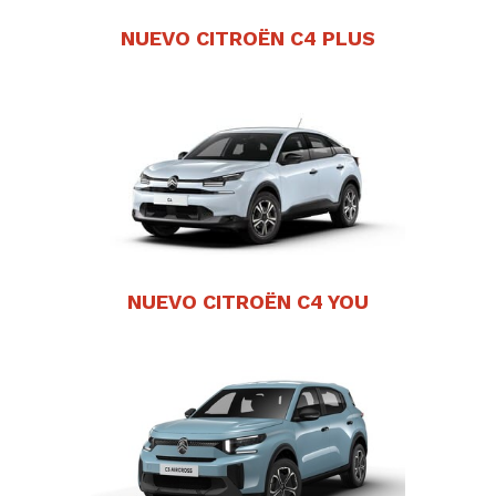
NUEVO CITROËN C4 PLUS
NUEVO CITROËN C4 YOU