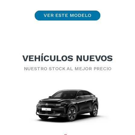
VER ESTE MODELO
VEHÍCULOS NUEVOS
NUESTRO STOCK AL MEJOR PRECIO