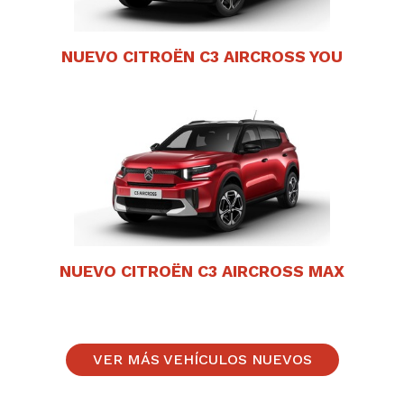
NUEVO CITROËN C3 AIRCROSS YOU
NUEVO CITROËN C3 AIRCROSS MAX
VER MÁS VEHÍCULOS NUEVOS