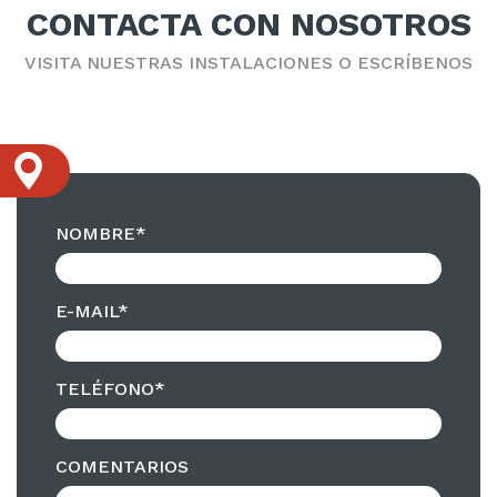
CONTACTA CON NOSOTROS
VISITA NUESTRAS INSTALACIONES O ESCRÍBENOS
NOMBRE*
E-MAIL*
TELÉFONO*
COMENTARIOS