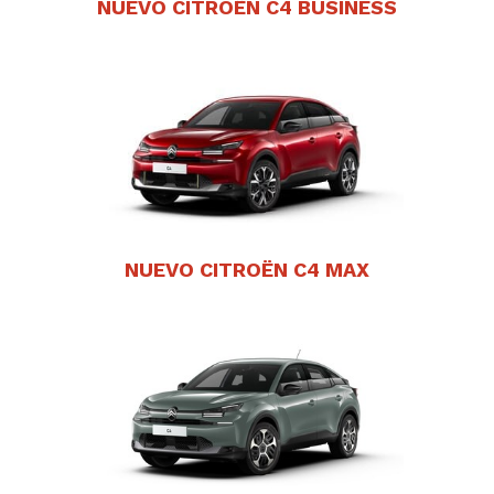
NUEVO CITROËN C4 BUSINESS
NUEVO CITROËN C4 MAX