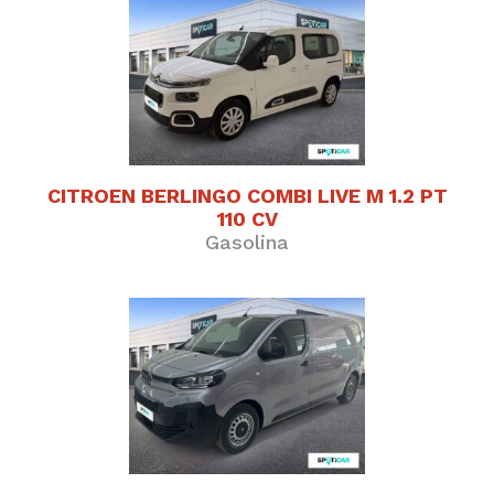
CITROEN BERLINGO COMBI LIVE M 1.2 PT
110 CV
Gasolina