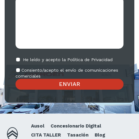
He leído y acepto la
Política de Privacidad
Consiento/acepto el envío de comunicaciones
comerciales
Ausol
Concesionario Digital
CITA TALLER
Tasación
Blog