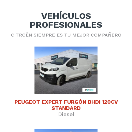
VEHÍCULOS
PROFESIONALES
CITROËN SIEMPRE ES TU MEJOR COMPAÑERO
PEUGEOT EXPERT FURGÓN BHDI 120CV
STANDARD
Diesel