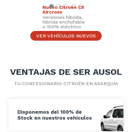
Nuevo Citroën C5
Aircross
Versiones híbrida,
híbrida enchufable
o 100% eléctrico
VER VEHÍCULOS NUEVOS
VENTAJAS DE SER AUSOL
TU CONCESIONARIO CITROËN EN AXARQUÍA
Disponemos del 100% de
Stock en nuestros vehículos