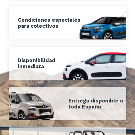
Condiciones especiales
para colectivos
Disponibilidad
inmediata
Entrega disponible a
toda España