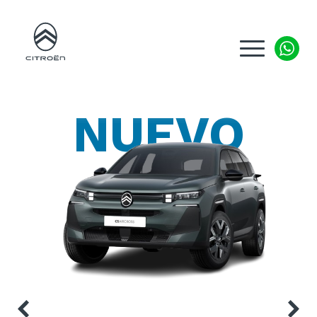
NUEVO