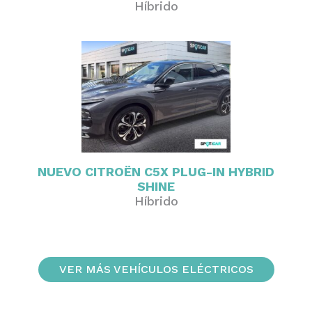
Híbrido
NUEVO CITROËN C5X PLUG-IN HYBRID
SHINE
Híbrido
VER MÁS VEHÍCULOS ELÉCTRICOS