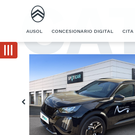
CA
AUSOL
CONCESIONARIO DIGITAL
CITA