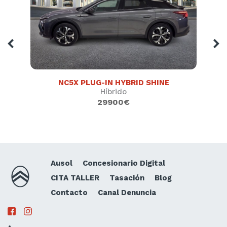
NC5X PLUG-IN HYBRID SHINE
Híbrido
29900€
Ausol
Concesionario Digital
CITA TALLER
Tasación
Blog
Contacto
Canal Denuncia