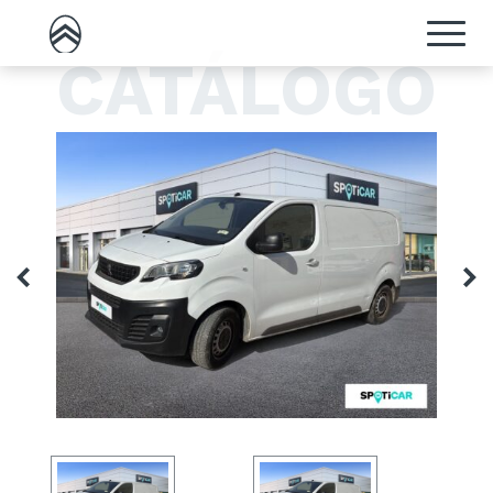
CATÁLOGO