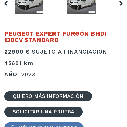
PEUGEOT EXPERT FURGÓN BHDI
120CV STANDARD
22900 €
SUJETO A FINANCIACION
45681 km
AÑO:
2023
QUIERO MÁS INFORMACIÓN
SOLICITAR UNA PRUEBA