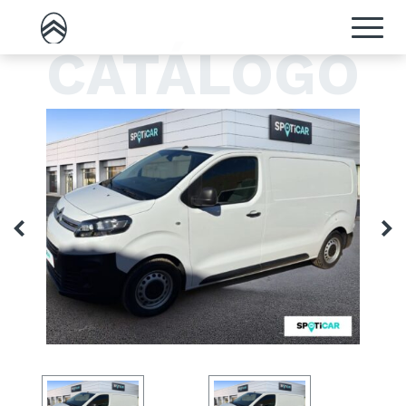
CATÁLOGO