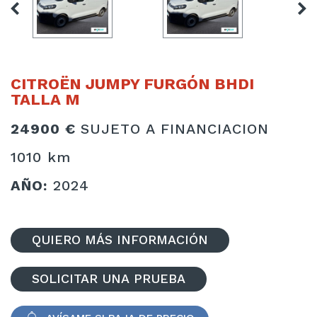
CITROËN JUMPY FURGÓN BHDI
TALLA M
24900 €
SUJETO A FINANCIACION
1010 km
AÑO:
2024
QUIERO MÁS INFORMACIÓN
SOLICITAR UNA PRUEBA