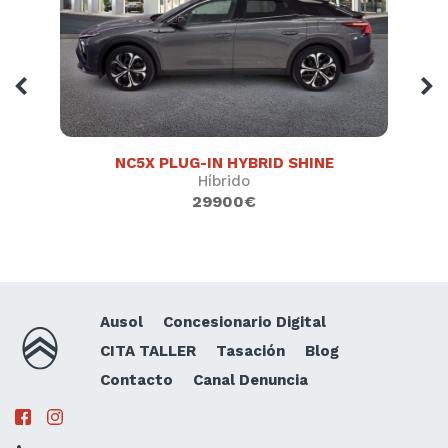
NC5X PLUG-IN HYBRID SHINE
Híbrido
29900€
Ausol
Concesionario Digital
CITA TALLER
Tasación
Blog
Contacto
Canal Denuncia